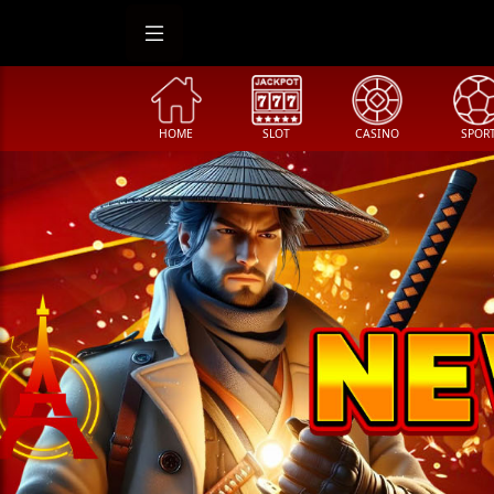
HOME
SLOT
CASINO
SPOR