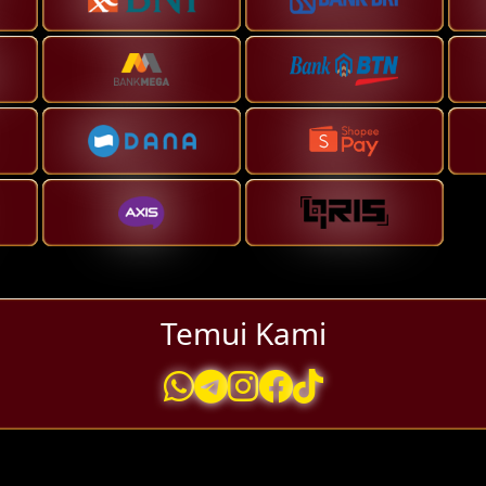
Temui Kami