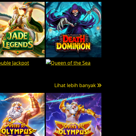
Lihat lebih banyak