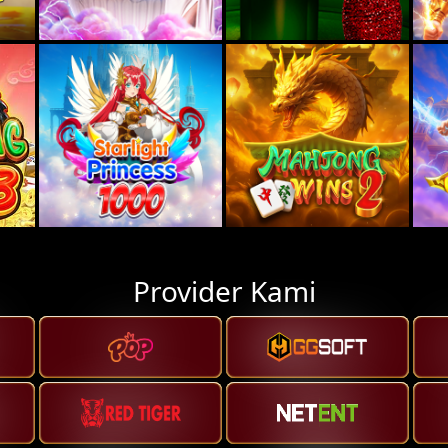
Provider Kami