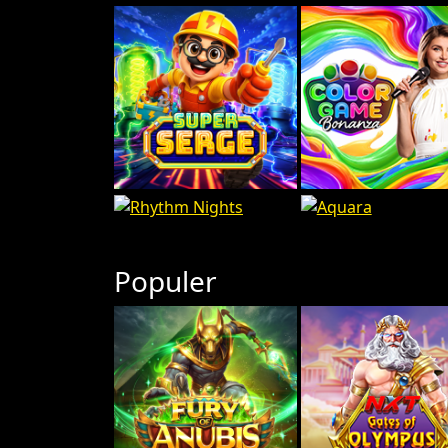
Populer