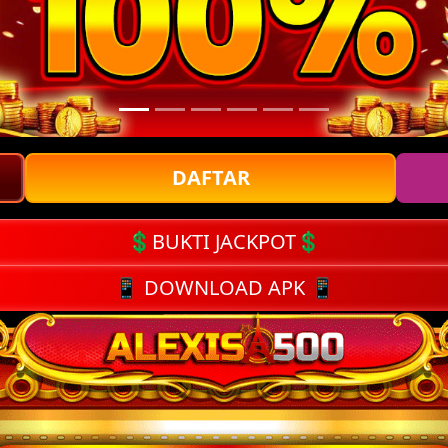
DAFTAR
💲BUKTI JACKPOT💲
📱 DOWNLOAD APK 📱