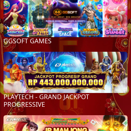
GGSOFT GAMES
PLAYTECH - GRAND JACKPOT
PROGRESSIVE