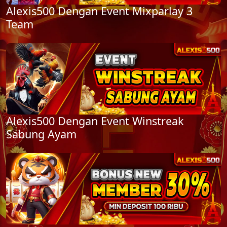
Alexis500 Dengan Event Mixparlay 3
Team
Alexis500 Dengan Event Winstreak
Sabung Ayam