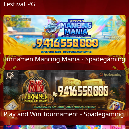
Festival PG
Turnamen Mancing Mania - Spadegaming
Play and Win Tournament - Spadegaming