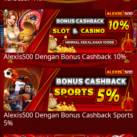
Alexis500 Dengan Bonus Cashback 10%
Alexis500 Dengan Bonus Cashback Sports
5%