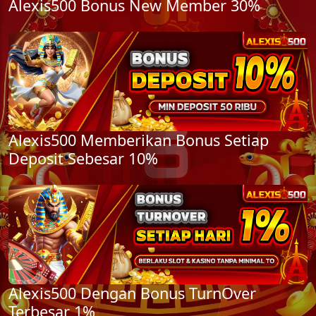
Alexis500 Bonus New Member 30%
Alexis500 Memberikan Bonus Setiap
Deposit Sebesar 10%
Alexis500 Dengan Bonus TurnOver
Terbesar 1%