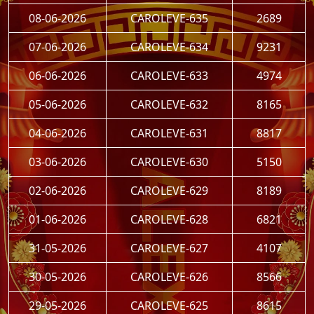
08-06-2026
CAROLEVE-635
2689
07-06-2026
CAROLEVE-634
9231
06-06-2026
CAROLEVE-633
4974
05-06-2026
CAROLEVE-632
8165
04-06-2026
CAROLEVE-631
8817
03-06-2026
CAROLEVE-630
5150
02-06-2026
CAROLEVE-629
8189
01-06-2026
CAROLEVE-628
6821
31-05-2026
CAROLEVE-627
4107
30-05-2026
CAROLEVE-626
8566
29-05-2026
CAROLEVE-625
8615