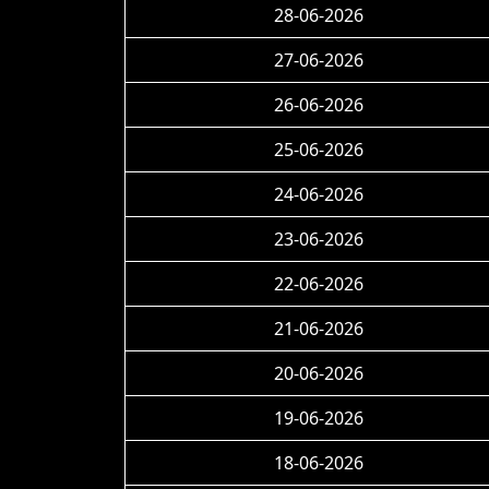
28-06-2026
27-06-2026
26-06-2026
25-06-2026
24-06-2026
23-06-2026
22-06-2026
21-06-2026
20-06-2026
19-06-2026
18-06-2026