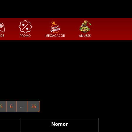
ADE
PROMO
MEGAGACOR
ANUBIS
5
6
...
35
Nomor