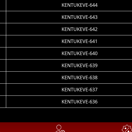
KENTUKEVE-644
KENTUKEVE-643
KENTUKEVE-642
KENTUKEVE-641
KENTUKEVE-640
KENTUKEVE-639
KENTUKEVE-638
KENTUKEVE-637
KENTUKEVE-636