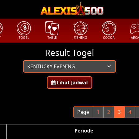
T
TOGEL
TABLE
FISHING
COCK F.
ARC
Result Togel
Lihat Jadwal
Page
1
2
3
4
Periode