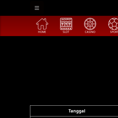
HOME
SLOT
CASINO
SPOR
Tanggal