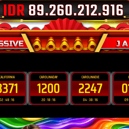
CALIFORNIA
CAROLINADAY
CAROLINAEVE
8371
1200
2247
0
02 : 48 : 14
20 : 18 : 14
04 : 38 : 14
09 