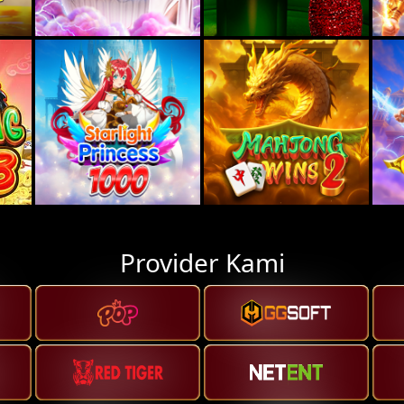
Provider Kami