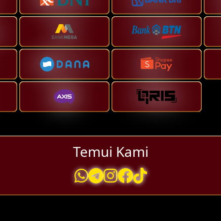
Temui Kami