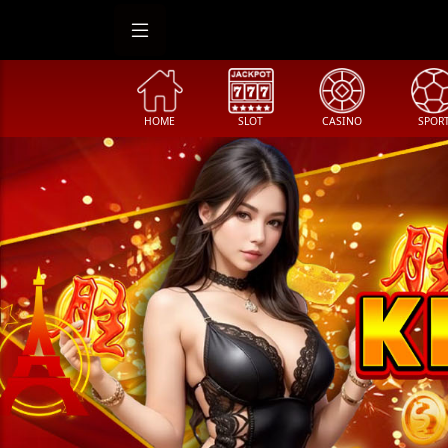
HOME
SLOT
CASINO
SPOR